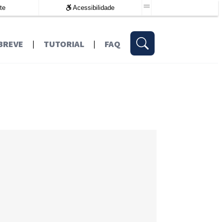
te
Acessibilidade
BREVE
|
TUTORIAL
|
FAQ