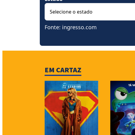
Fonte: ingresso.com
EM CARTAZ