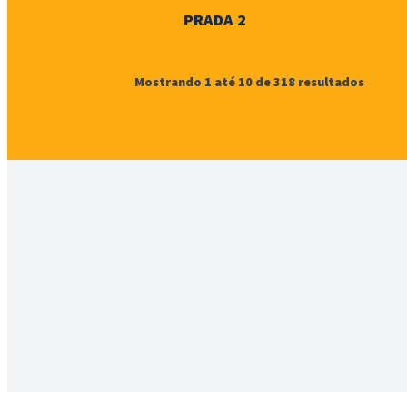
PRADA 2
Mostrando
1
até
10
de
318
resultados