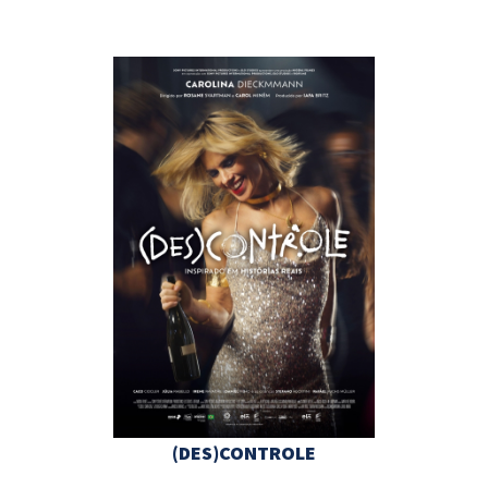
(DES)CONTROLE