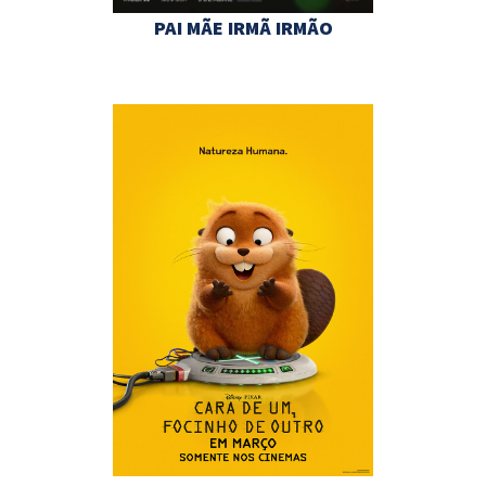
PAI MÃE IRMÃ IRMÃO