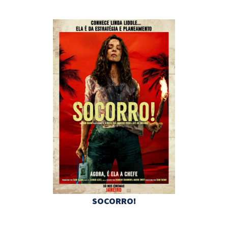
SOCORRO!