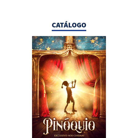
CATÁLOGO