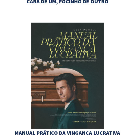
CARA DE UM, FOCINHO DE OUTRO
MANUAL PRÁTICO DA VINGANÇA LUCRATIVA