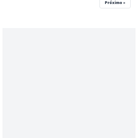
Próximo »