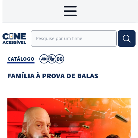
CATÁLOGO
FAMÍLIA À PROVA DE BALAS