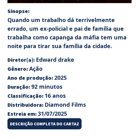
Sinopse:
Quando um trabalho dá terrivelmente
errado, um ex-policial e pai de família que
trabalha como capanga da máfia tem uma
noite para tirar sua família da cidade.
Edward drake
Diretor(a):
Ação
Gênero:
2025
Ano de produção:
92 minutos
Duração:
16 anos
Classificação:
Diamond Films
Distribuidora:
31/07/2025
Estreia em:
DESCRIÇÃO COMPLETA DO CARTAZ