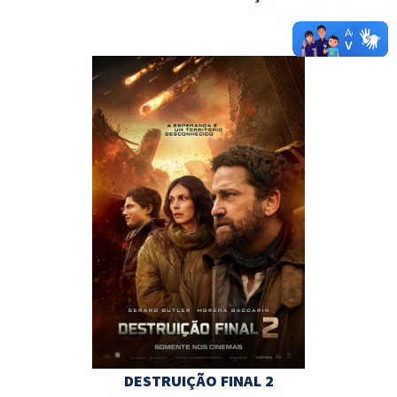
DESTRUIÇÃO FINAL 2