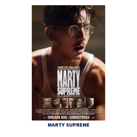
MARTY SUPREME