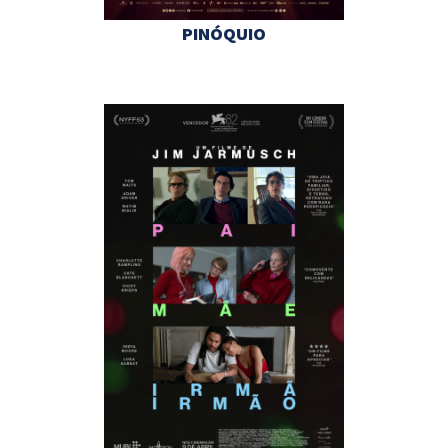
PINÓQUIO