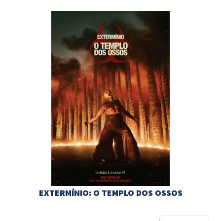
EXTERMÍNIO: O TEMPLO DOS OSSOS