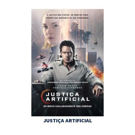
JUSTIÇA ARTIFICIAL