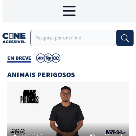
EM BREVE
ANIMAIS PERIGOSOS