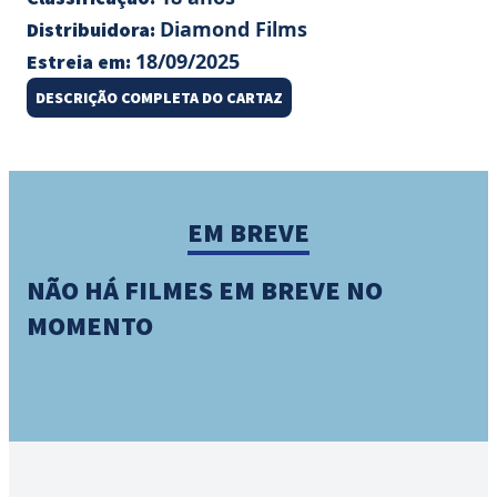
Diamond Films
Distribuidora:
18/09/2025
Estreia em:
DESCRIÇÃO COMPLETA DO CARTAZ
EM BREVE
NÃO HÁ FILMES EM BREVE NO
MOMENTO